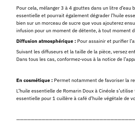
Pour cela, mélanger 3 à 4 gouttes dans un litre d’eau 
essentielle et pourrait également dégrader l’huile esse
bien sur un morceau de sucre que vous ajouterez ensuit
infusion pour un moment de détente, à tout moment de
Diffusion atmosphérique
:
Pour assainir et purifier 
Suivant les diffuseurs et la taille de la pièce, versez
Dans tous les cas, conformez-vous à la notice de l’appar
En cosmétique :
Permet notamment de favoriser la resp
L’huile essentielle de Romarin Doux à Cinéole
s’utilis
essentielle pour 1 cuillère à café d’huile végétale de 
—————————————————————————————————