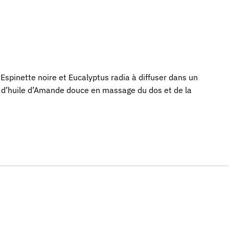
Espinette noire et Eucalyptus radia à diffuser dans un
¾ d’huile d’Amande douce en massage du dos et de la