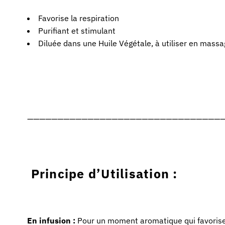
Favorise la respiration
Purifiant et stimulant
Diluée dans une Huile Végétale, à utiliser en massag
—————————————————————————————————
Principe d’Utilisation :
En infusion :
Pour un moment aromatique qui favorise 