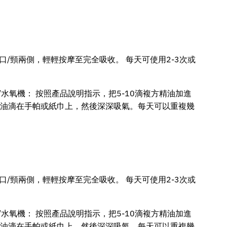
口/頸兩側，輕輕按摩至完全吸收。 每天可使用2-3次或
水氧機： 按照產品說明指示，把5-10滴複方精油加進
方精油滴在手帕或紙巾上，然後深深吸氣。每天可以重複幾
口/頸兩側，輕輕按摩至完全吸收。 每天可使用2-3次或
水氧機： 按照產品說明指示，把5-10滴複方精油加進
方精油滴在手帕或紙巾上，然後深深吸氣。每天可以重複幾