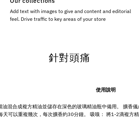
Our collections
Add text with images to give and content and editorial
feel. Drive traffic to key areas of your store
針對頭痛
使用說明
精油混合成複方精油並儲存在深色的玻璃精油瓶中備用。 擴香儀/
每天可以重複幾次，每次擴香約30分鐘。 吸嗅： 將1-2滴複