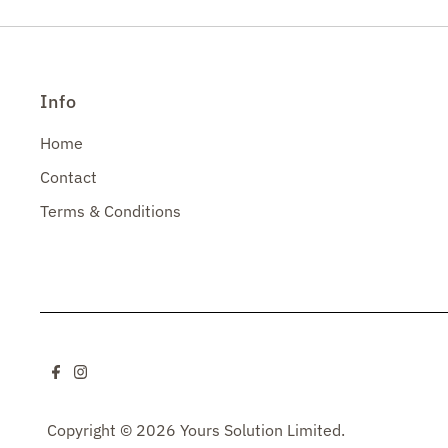
Info
Home
Contact
Terms & Conditions
Copyright © 2026 Yours Solution Limited.