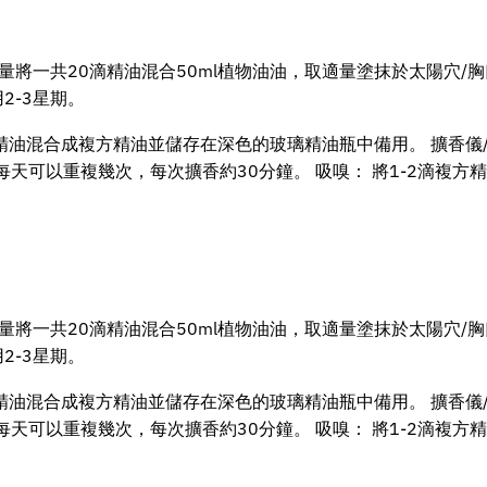
份量將一共20滴精油混合50ml植物油油，取適量塗抹於太陽穴/胸
2-3星期。
精油混合成複方精油並儲存在深色的玻璃精油瓶中備用。 擴香儀/
每天可以重複幾次，每次擴香約30分鐘。 吸嗅： 將1-2滴複
份量將一共20滴精油混合50ml植物油油，取適量塗抹於太陽穴/胸
2-3星期。
精油混合成複方精油並儲存在深色的玻璃精油瓶中備用。 擴香儀/
每天可以重複幾次，每次擴香約30分鐘。 吸嗅： 將1-2滴複