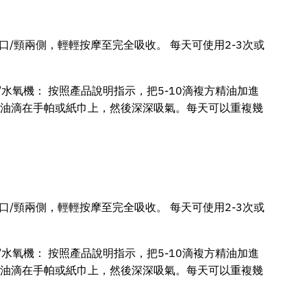
口/頸兩側，輕輕按摩至完全吸收。 每天可使用2-3次或
水氧機： 按照產品說明指示，把5-10滴複方精油加進
方精油滴在手帕或紙巾上，然後深深吸氣。每天可以重複幾
口/頸兩側，輕輕按摩至完全吸收。 每天可使用2-3次或
水氧機： 按照產品說明指示，把5-10滴複方精油加進
方精油滴在手帕或紙巾上，然後深深吸氣。每天可以重複幾