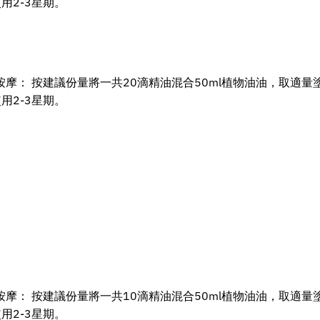
用2-3星期。
按摩： 按建議份量將一共20滴精油混合50ml植物油油，取適量
用2-3星期。
按摩： 按建議份量將一共10滴精油混合50ml植物油油，取適量
用2-3星期。