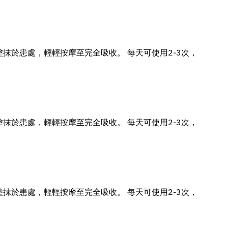
塗抹於患處，輕輕按摩至完全吸收。 每天可使用2-3次，
塗抹於患處，輕輕按摩至完全吸收。 每天可使用2-3次，
塗抹於患處，輕輕按摩至完全吸收。 每天可使用2-3次，