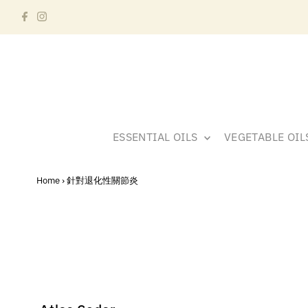
ESSENTIAL OILS
VEGETABLE OI
Home
›
針對退化性關節炎