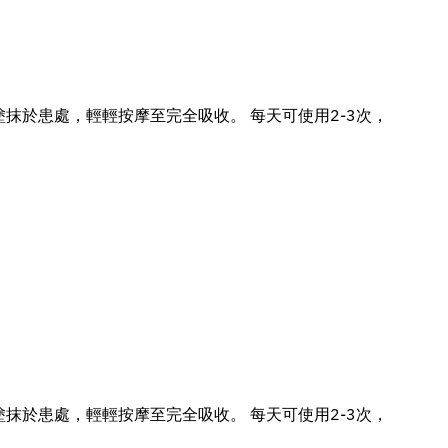
塗抹於患處，輕輕按摩至完全吸收。 每天可使用2-3次，
塗抹於患處，輕輕按摩至完全吸收。 每天可使用2-3次，