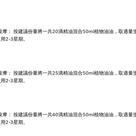
按摩： 按建議份量將一共20滴精油混合50ml植物油油，取適量
用2-3星期。
按摩： 按建議份量將一共25滴精油混合50ml植物油油，取適量
用2-3星期。
按摩： 按建議份量將一共40滴精油混合50ml植物油油，取適量
用2-3星期。