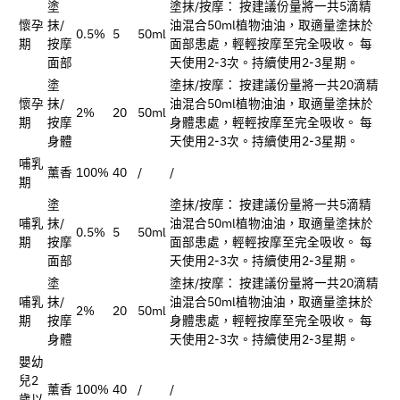
塗
塗抹/按摩： 按建議份量將一共5滴精
懷孕
抹/
油混合50ml植物油油，取適量塗抹於
0.5%
5
50ml
期
按摩
面部患處，輕輕按摩至完全吸收。 每
面部
天使用2-3次。持續使用2-3星期。
塗
塗抹/按摩： 按建議份量將一共20滴精
懷孕
抹/
油混合50ml植物油油，取適量塗抹於
2%
20
50ml
期
按摩
身體患處，輕輕按摩至完全吸收。 每
身體
天使用2-3次。持續使用2-3星期。
哺乳
薰香
100%
40
/
/
期
塗
塗抹/按摩： 按建議份量將一共5滴精
哺乳
抹/
油混合50ml植物油油，取適量塗抹於
0.5%
5
50ml
期
按摩
面部患處，輕輕按摩至完全吸收。 每
面部
天使用2-3次。持續使用2-3星期。
塗
塗抹/按摩： 按建議份量將一共20滴精
哺乳
抹/
油混合50ml植物油油，取適量塗抹於
2%
20
50ml
期
按摩
身體患處，輕輕按摩至完全吸收。 每
身體
天使用2-3次。持續使用2-3星期。
嬰幼
兒2
薰香
100%
40
/
/
歲以